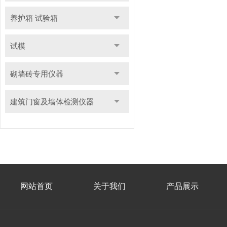
养护箱 试验箱
试模
砌墙砖专用仪器
建筑门窗及墙体检测仪器
网站首页
关于我们
产品展示