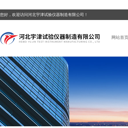
您好，欢迎访问河北宇津试验仪器制造有限公司！
网站首