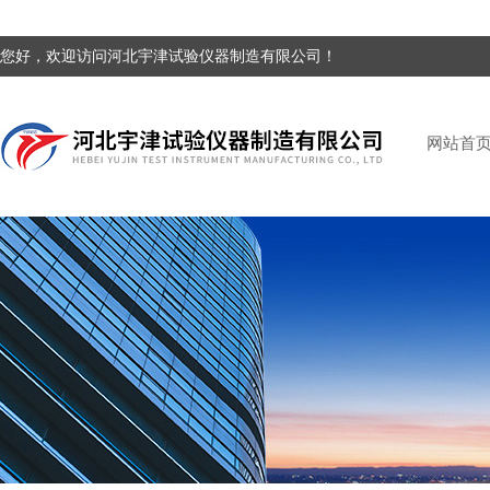
您好，欢迎访问河北宇津试验仪器制造有限公司！
网站首