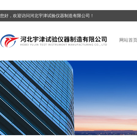
您好，欢迎访问河北宇津试验仪器制造有限公司！
网站首