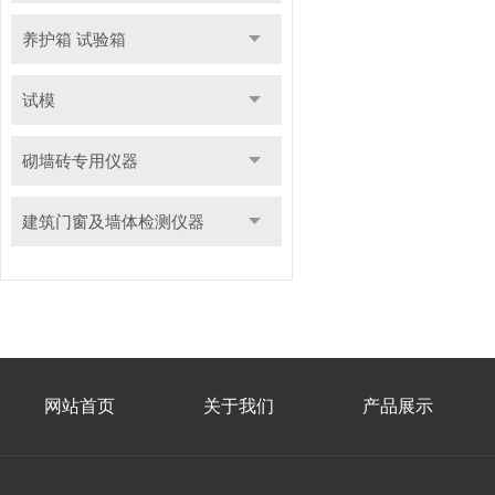
养护箱 试验箱
试模
砌墙砖专用仪器
建筑门窗及墙体检测仪器
网站首页
关于我们
产品展示