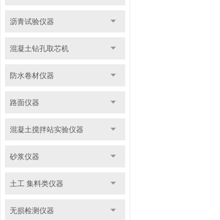
沥青试验仪器
混凝土钻孔取芯机
防水卷材仪器
路面仪器
混凝土搅拌站实验仪器
砂浆仪器
土工 集料类仪器
无损检测仪器