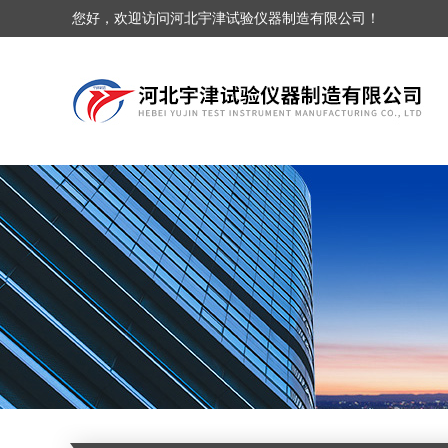
您好，欢迎访问河北宇津试验仪器制造有限公司！