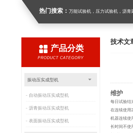
热门搜索：
万能试验机，压力试验机，沥青延伸度测定仪，沥青混合料拌合机，全自动沥青混合料
技术文
产品分类
PRODUCT CATEGORY
振动压实成型机
维护
自动振动压实成型机
每日试验结
沥青振动压实成型机
在连续使用
机器连续使
表面振动压实成型机
长时间不使