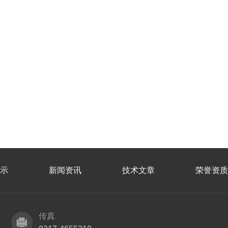
示
新闻资讯
技术文章
荣誉资质
传真