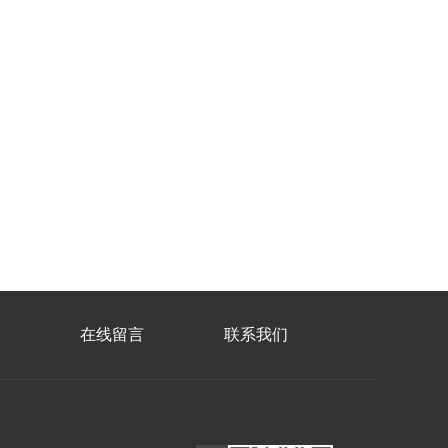
在线留言
联系我们