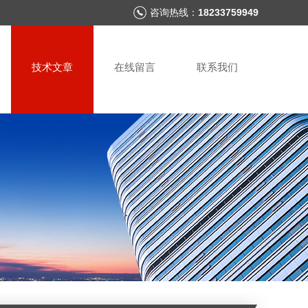
咨询热线：
18233759949
技术文章
在线留言
联系我们