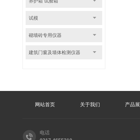
养护箱 试验箱
试模
砌墙砖专用仪器
建筑门窗及墙体检测仪器
网站首页
关于我们
产品展
电话