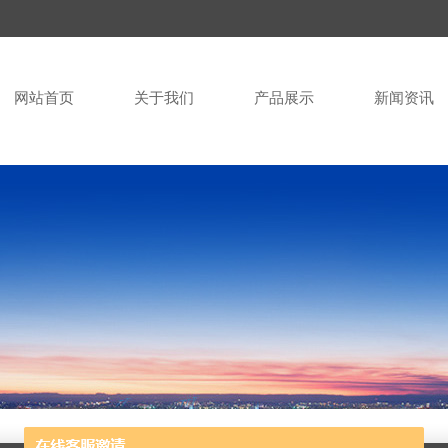
网站首页
关于我们
产品展示
新闻资讯