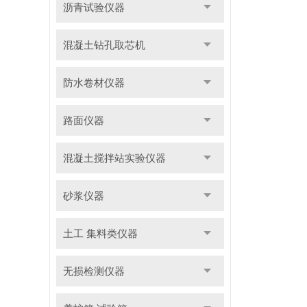
沥青试验仪器
混凝土钻孔取芯机
防水卷材仪器
路面仪器
混凝土搅拌站实验仪器
砂浆仪器
土工 集料类仪器
无损检测仪器