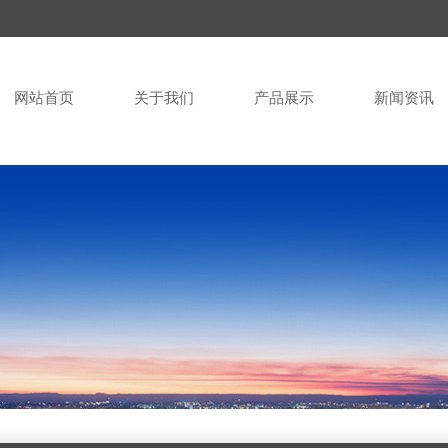
网站首页
关于我们
产品展示
新闻资讯