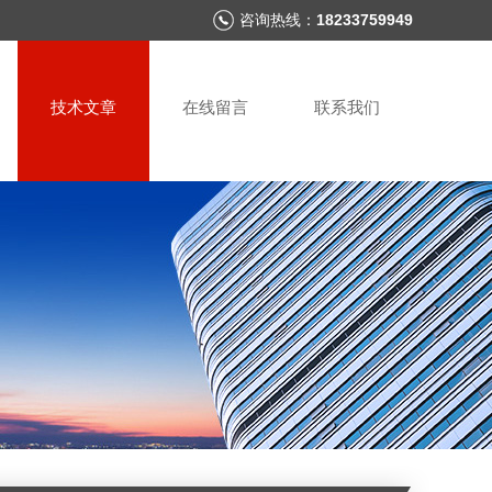
咨询热线：
18233759949
技术文章
在线留言
联系我们