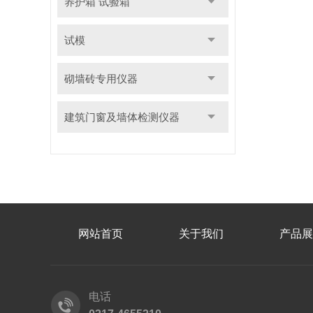
养护箱 试验箱
试模
砌墙砖专用仪器
建筑门窗及墙体检测仪器
网站首页
关于我们
产品展
电话