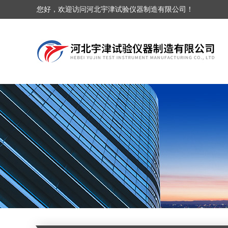
您好，欢迎访问河北宇津试验仪器制造有限公司！