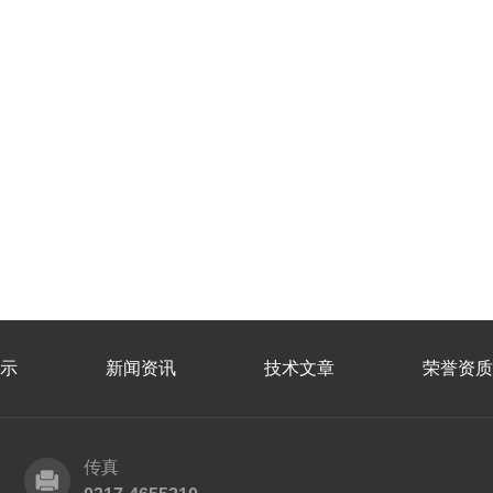
示
新闻资讯
技术文章
荣誉资质
传真