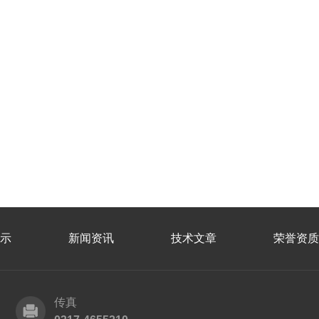
示
新闻资讯
技术文章
荣誉资质
传真