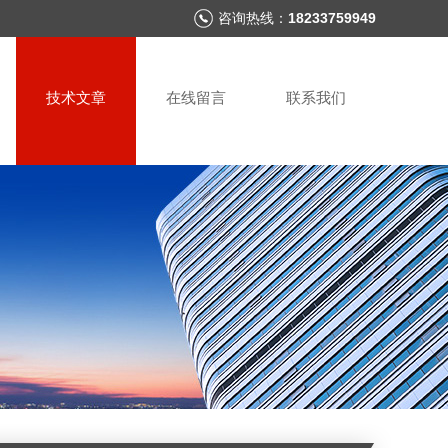
咨询热线：
18233759949
技术文章
在线留言
联系我们