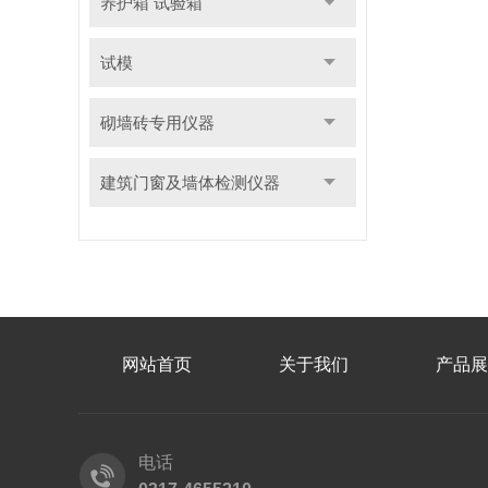
养护箱 试验箱
试模
砌墙砖专用仪器
建筑门窗及墙体检测仪器
网站首页
关于我们
产品展
电话