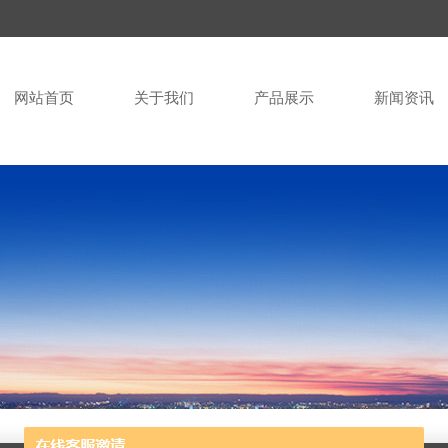
网站首页
关于我们
产品展示
新闻资讯