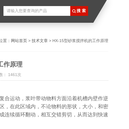
位置：
网站首页
>
技术文章
> HX-15型砂浆搅拌机的工作原理
的工作原理
： 1461次
复合运动，浆叶带动物料方面沿着机槽内壁作逆
区，在此区域内，不论物料的形状，大小，和密
成连续循环翻动，相互交错剪切，从而达到快速