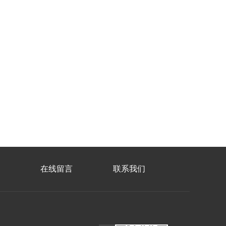
在线留言
联系我们