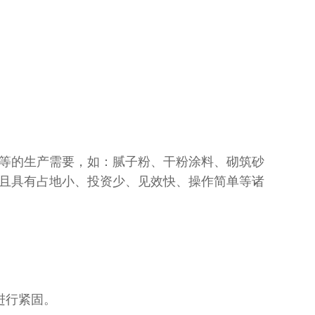
等的生产需要，如：腻子粉、干粉涂料、砌筑砂
且具有占地小、投资少、见效快、操作简单等诸
进行紧固。