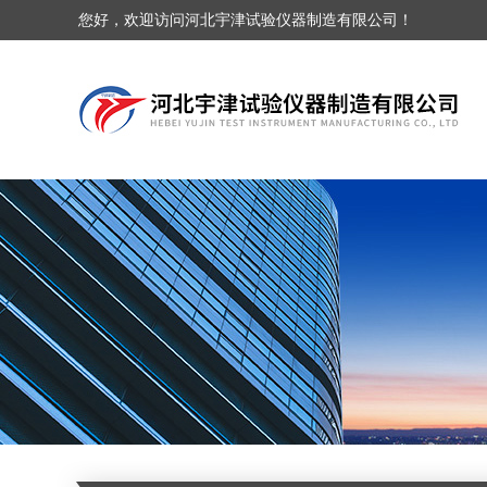
您好，欢迎访问河北宇津试验仪器制造有限公司！