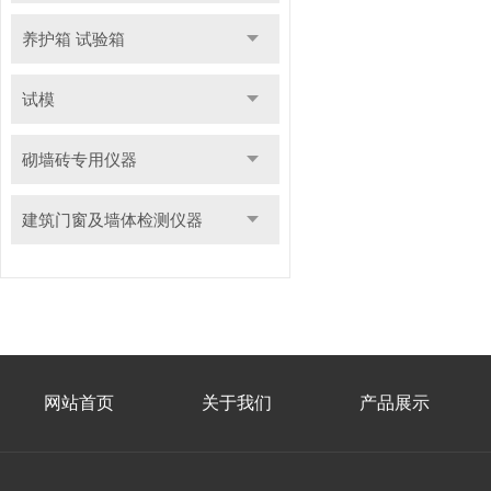
养护箱 试验箱
试模
砌墙砖专用仪器
建筑门窗及墙体检测仪器
网站首页
关于我们
产品展示