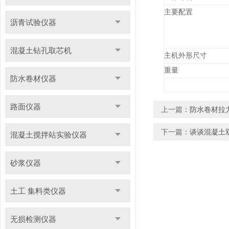
主要配置
沥青试验仪器
混凝土钻孔取芯机
主机外形尺寸
重量
防水卷材仪器
路面仪器
上一篇：
防水卷材拉
下一篇：
谈谈混凝土
混凝土搅拌站实验仪器
砂浆仪器
土工 集料类仪器
无损检测仪器