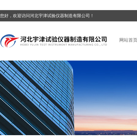
您好，欢迎访问河北宇津试验仪器制造有限公司！
网站首