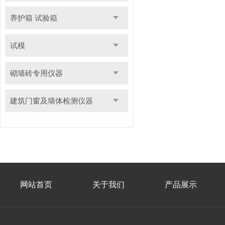
养护箱 试验箱
试模
砌墙砖专用仪器
建筑门窗及墙体检测仪器
网站首页
关于我们
产品展示