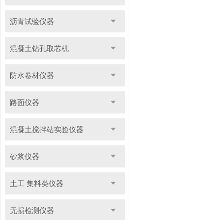
沥青试验仪器
混凝土钻孔取芯机
防水卷材仪器
路面仪器
混凝土搅拌站实验仪器
砂浆仪器
土工 集料类仪器
无损检测仪器