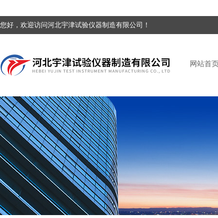
您好，欢迎访问河北宇津试验仪器制造有限公司！
网站首