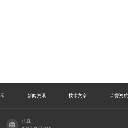
示
新闻资讯
技术文章
荣誉资质
传真