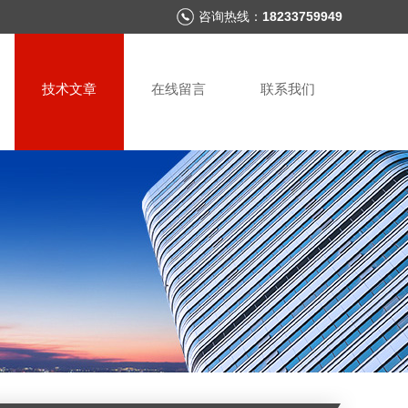
咨询热线：
18233759949
技术文章
在线留言
联系我们