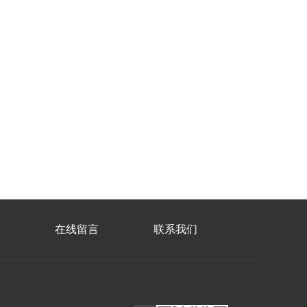
在线留言
联系我们