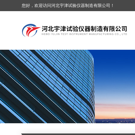
您好，欢迎访问河北宇津试验仪器制造有限公司！