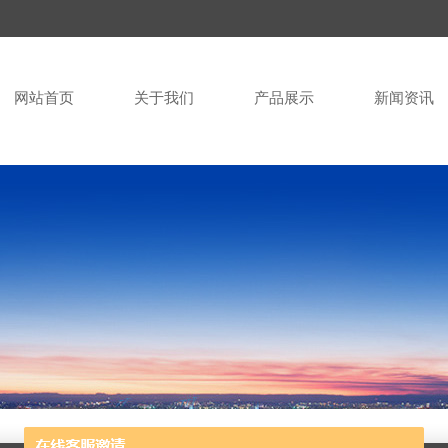
网站首页
关于我们
产品展示
新闻资讯