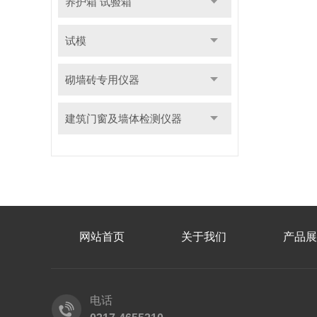
养护箱 试验箱
试模
砌墙砖专用仪器
建筑门窗及墙体检测仪器
网站首页
关于我们
产品展
电话