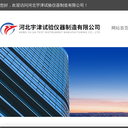
您好，欢迎访问河北宇津试验仪器制造有限公司！
网站首