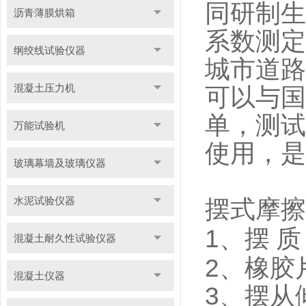
同研制生
沥青薄膜烘箱
系数测定
纲绞线试验仪器
城市道路
混凝土压力机
可以与国
单，测试
万能试验机
使用，是
玻璃幕墙及玻璃仪器
水泥试验仪器
摆式摩擦
1
、摆
质
混凝土耐久性试验仪器
2
、橡胶
混凝土仪器
3
、摆从