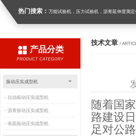
热门搜索：
万能试验机，压力试验机，沥青延伸度测定仪，沥青混合料拌合机，全自动沥青混合料离心式抽提仪，马歇尔电动击
技术文章
/ ARTIC
产品分类
PRODUCT CATEGORY
振动压实成型机
自动振动压实成型机
随着国家
沥青振动压实成型机
路建设日
表面振动压实成型机
足对公路