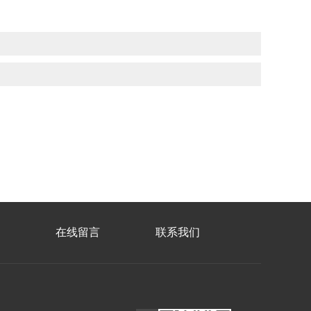
在线留言
联系我们