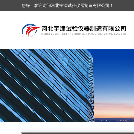
您好，欢迎访问河北宇津试验仪器制造有限公司！