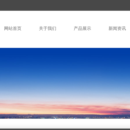
网站首页
关于我们
产品展示
新闻资讯