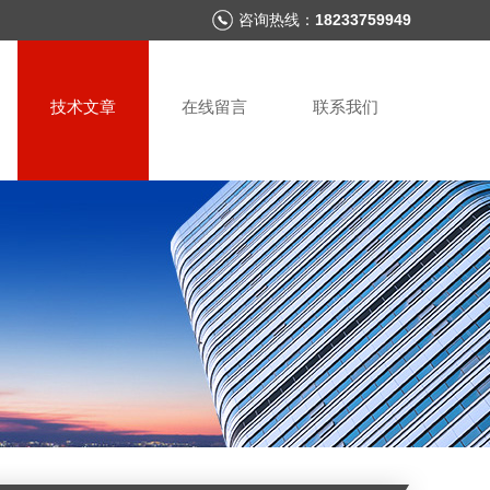
咨询热线：
18233759949
技术文章
在线留言
联系我们