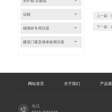
养护箱 试验箱
试模
上一篇：
下一篇：
砌墙砖专用仪器
建筑门窗及墙体检测仪器
网站首页
关于我们
产品展
电话