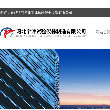
您好，欢迎访问河北宇津试验仪器制造有限公司！
网站首