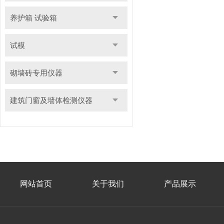
养护箱 试验箱
试模
砌墙砖专用仪器
建筑门窗及墙体检测仪器
网站首页
关于我们
产品展示