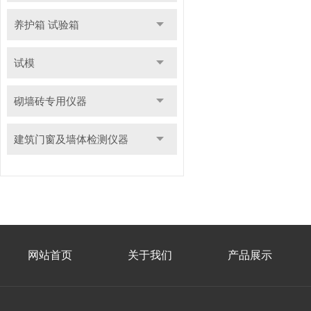
养护箱 试验箱
试模
砌墙砖专用仪器
建筑门窗及墙体检测仪器
网站首页
关于我们
产品展示