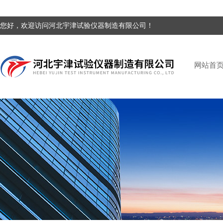
您好，欢迎访问河北宇津试验仪器制造有限公司！
网站首