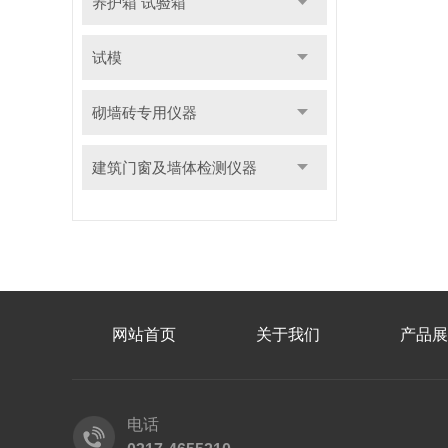
养护箱 试验箱
试模
砌墙砖专用仪器
建筑门窗及墙体检测仪器
网站首页
关于我们
产品展
电话