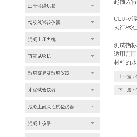
起插入待
沥青薄膜烘箱
CLU-V
纲绞线试验仪器
执行标准
混凝土压力机
测试指标
适用范围
万能试验机
材料的水
玻璃幕墙及玻璃仪器
上一篇：
水泥试验仪器
下一篇：
混凝土耐久性试验仪器
混凝土仪器