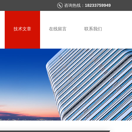
咨询热线：
18233759949
技术文章
在线留言
联系我们