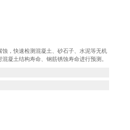
腐蚀，快速检测混凝土、砂石子、水泥等无机
对混凝土结构寿命、钢筋锈蚀寿命进行预测。