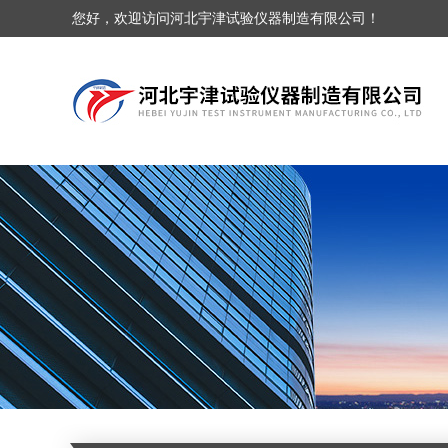
您好，欢迎访问河北宇津试验仪器制造有限公司！