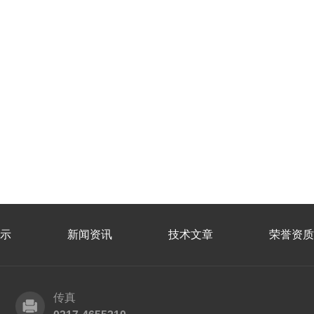
示
新闻资讯
技术文章
荣誉资质
传真