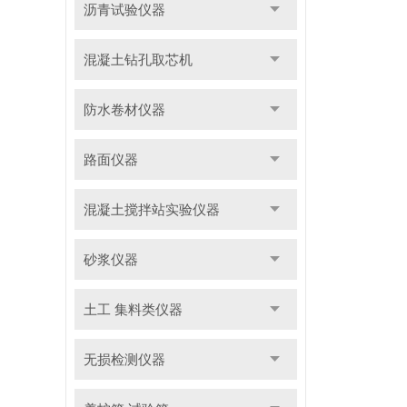
沥青试验仪器
混凝土钻孔取芯机
防水卷材仪器
路面仪器
混凝土搅拌站实验仪器
砂浆仪器
土工 集料类仪器
无损检测仪器