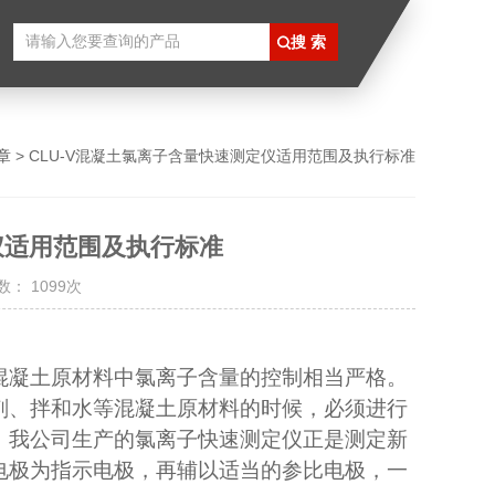
章
> CLU-V混凝土氯离子含量快速测定仪适用范围及执行标准
仪适用范围及执行标准
： 1099次
混凝土原材料中氯离子含量的控制相当严格。
剂、拌和水等混凝土原材料的时候，必须进行
。我公司生产的氯离子快速测定仪正是测定新
电极为指示电极，再辅以适当的参比电极，一