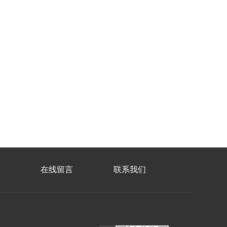
在线留言
联系我们