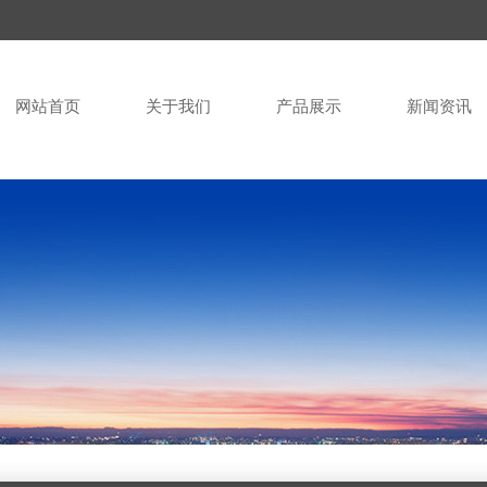
网站首页
关于我们
产品展示
新闻资讯