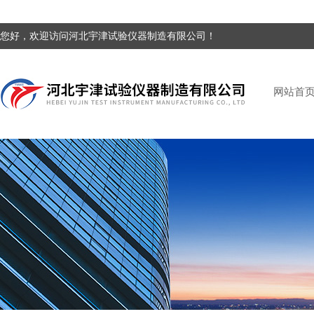
您好，欢迎访问河北宇津试验仪器制造有限公司！
网站首