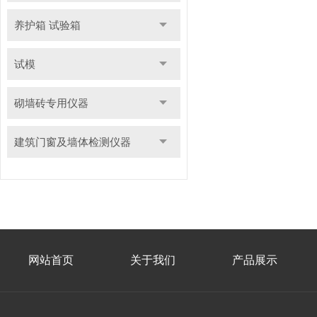
养护箱 试验箱
试模
砌墙砖专用仪器
建筑门窗及墙体检测仪器
网站首页
关于我们
产品展示