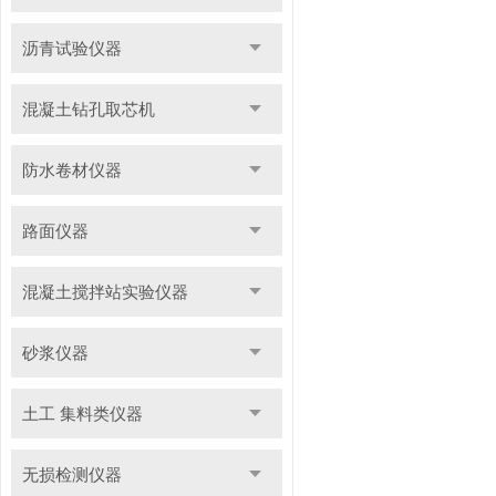
沥青试验仪器
混凝土钻孔取芯机
防水卷材仪器
路面仪器
混凝土搅拌站实验仪器
砂浆仪器
土工 集料类仪器
无损检测仪器