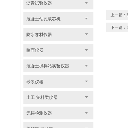
沥青试验仪器
上一篇：
混凝土钻孔取芯机
下一篇：
防水卷材仪器
路面仪器
混凝土搅拌站实验仪器
砂浆仪器
土工 集料类仪器
无损检测仪器