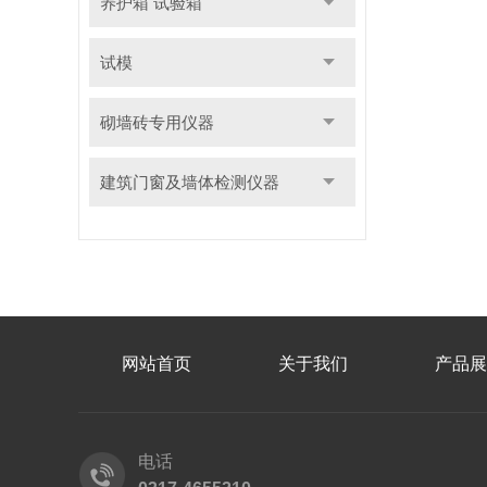
养护箱 试验箱
试模
砌墙砖专用仪器
建筑门窗及墙体检测仪器
网站首页
关于我们
产品展
电话