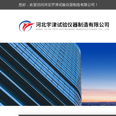
您好，欢迎访问河北宇津试验仪器制造有限公司！