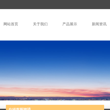
网站首页
关于我们
产品展示
新闻资讯