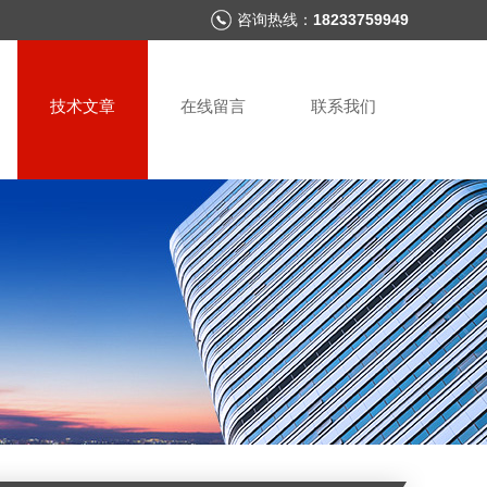
咨询热线：
18233759949
技术文章
在线留言
联系我们