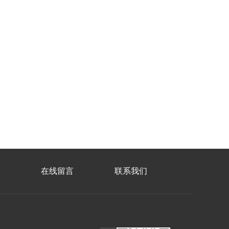
在线留言
联系我们