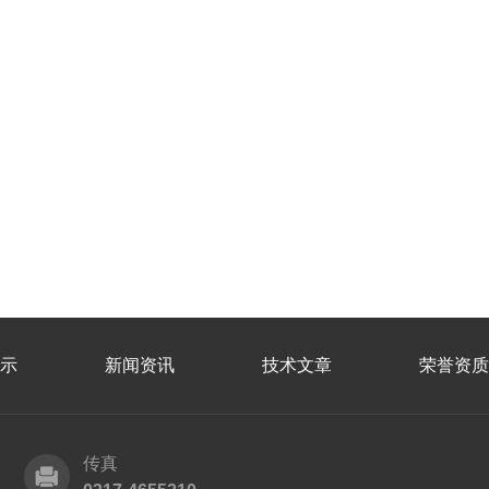
示
新闻资讯
技术文章
荣誉资质
传真