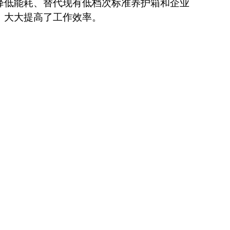
降低能耗、替代现有低档次标准养护箱和企业
，大大提高了工作效率。