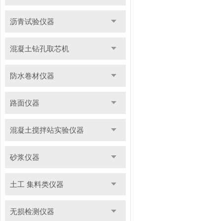
沥青试验仪器
混凝土钻孔取芯机
防水卷材仪器
路面仪器
混凝土搅拌站实验仪器
砂浆仪器
土工 集料类仪器
无损检测仪器