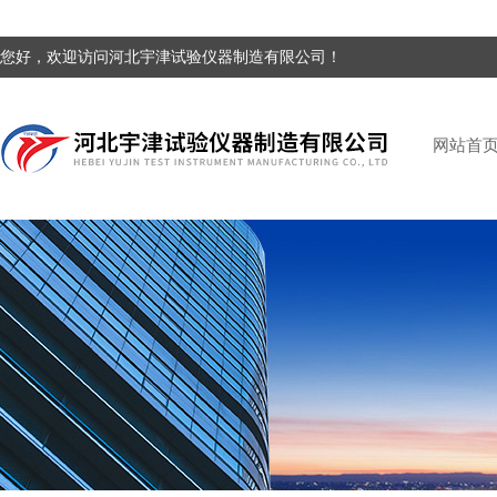
您好，欢迎访问河北宇津试验仪器制造有限公司！
网站首