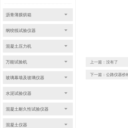
沥青薄膜烘箱
纲绞线试验仪器
混凝土压力机
万能试验机
上一篇：没有了
下一篇：
公路仪器价
玻璃幕墙及玻璃仪器
水泥试验仪器
混凝土耐久性试验仪器
混凝土仪器