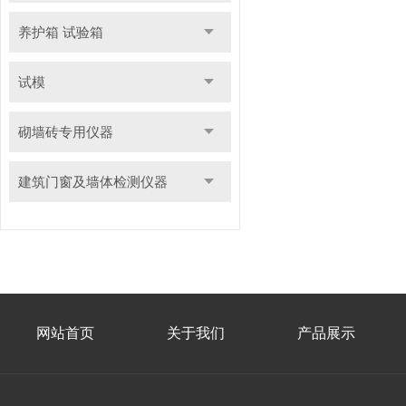
养护箱 试验箱
试模
砌墙砖专用仪器
建筑门窗及墙体检测仪器
网站首页
关于我们
产品展示