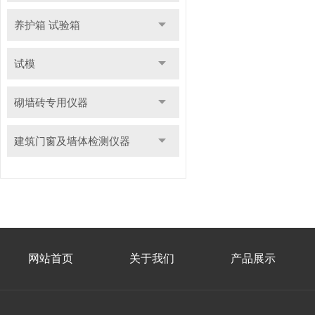
养护箱 试验箱
试模
砌墙砖专用仪器
建筑门窗及墙体检测仪器
网站首页
关于我们
产品展示