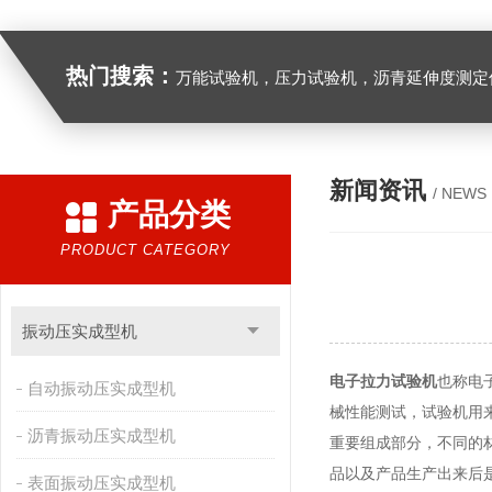
热门搜索：
万能试验机，压力试验机，沥青延伸度测定仪，沥青混合料拌合机，全自动沥青混合料离心式抽提仪，马歇尔电动击
新闻资讯
/ NEWS
产品分类
PRODUCT CATEGORY
振动压实成型机
电子拉力试验机
也称电
自动振动压实成型机
械性能测试，试验机用
沥青振动压实成型机
重要组成部分，不同的
品以及产品生产出来后
表面振动压实成型机