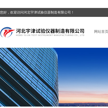
您好，欢迎访问河北宇津试验仪器制造有限公司！
网站首