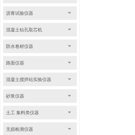
沥青试验仪器
混凝土钻孔取芯机
防水卷材仪器
路面仪器
混凝土搅拌站实验仪器
砂浆仪器
土工 集料类仪器
无损检测仪器