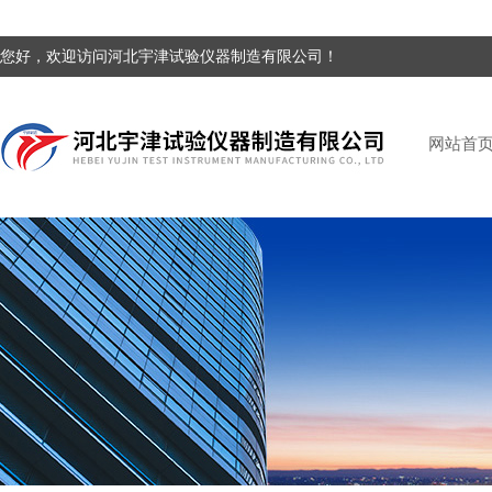
您好，欢迎访问河北宇津试验仪器制造有限公司！
网站首