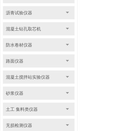
沥青试验仪器
混凝土钻孔取芯机
防水卷材仪器
路面仪器
混凝土搅拌站实验仪器
砂浆仪器
土工 集料类仪器
无损检测仪器