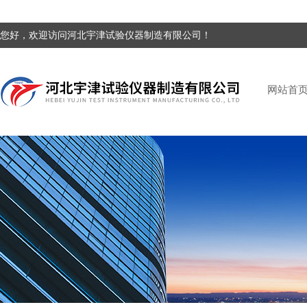
您好，欢迎访问河北宇津试验仪器制造有限公司！
网站首