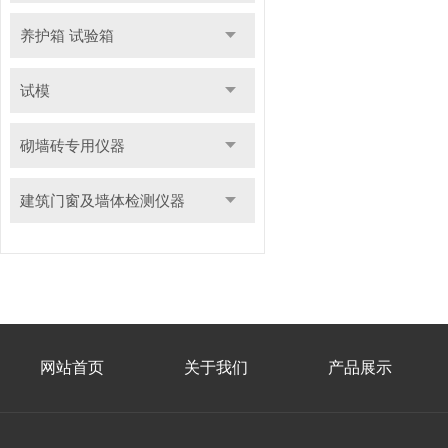
养护箱 试验箱
试模
砌墙砖专用仪器
建筑门窗及墙体检测仪器
网站首页
关于我们
产品展示